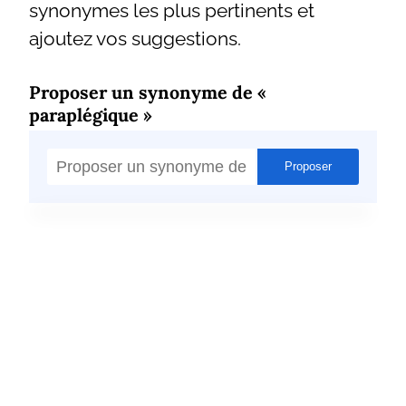
synonymes les plus pertinents et
ajoutez vos suggestions.
Proposer un synonyme de «
paraplégique »