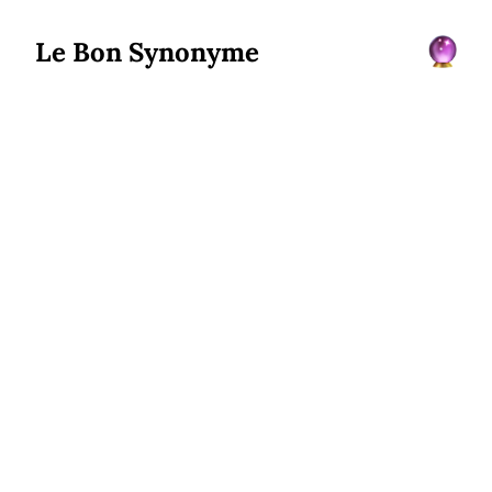
Le Bon Synonyme