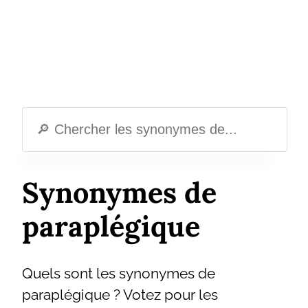
Synonymes de
paraplégique
Quels sont les synonymes de
paraplégique ? Votez pour les