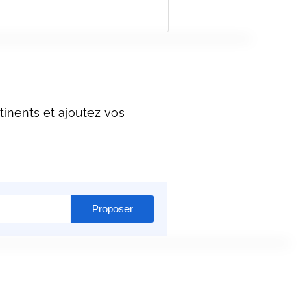
inents et ajoutez vos