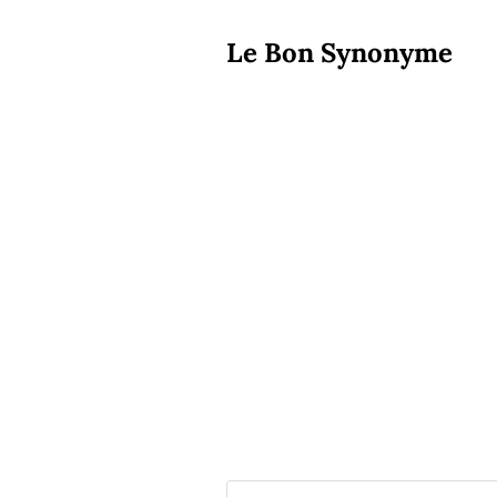
Le Bon Synonyme