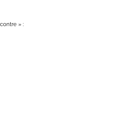
contre » :