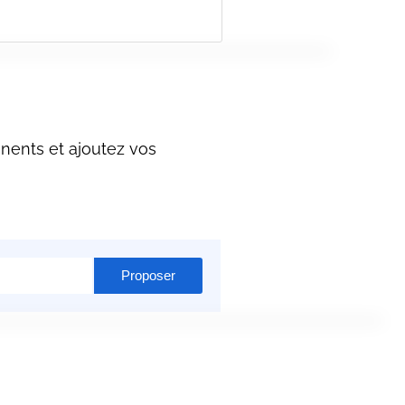
nents et ajoutez vos