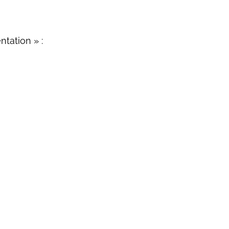
ntation » :