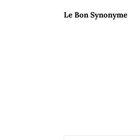
Le Bon Synonyme