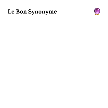
Le Bon Synonyme