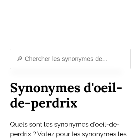
Synonymes d'oeil-
de-perdrix
Quels sont les synonymes d'oeil-de-
perdrix ? Votez pour les synonymes les