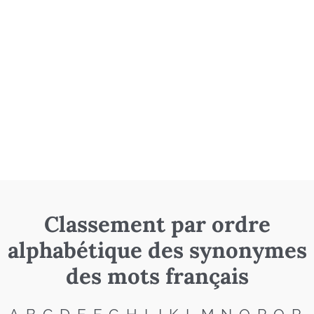
Classement par ordre
alphabétique des synonymes
des mots français