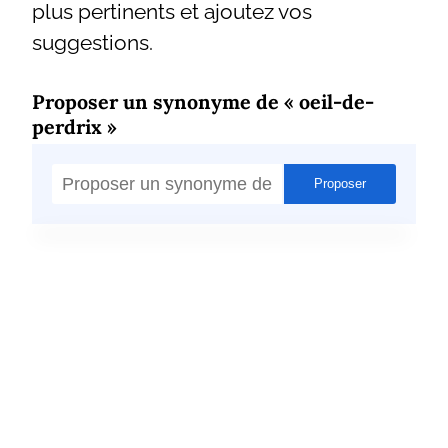
plus pertinents et ajoutez vos
suggestions.
Proposer un synonyme de « oeil-de-
perdrix »