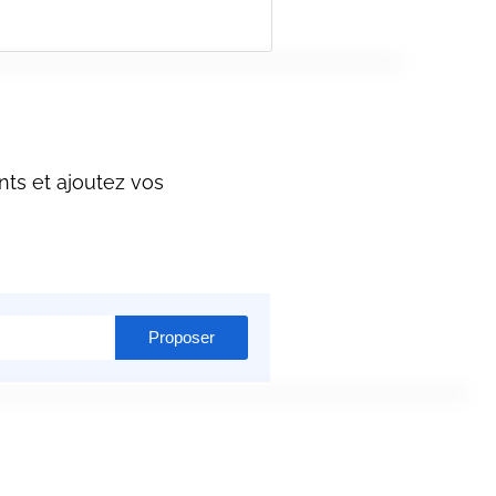
ts et ajoutez vos