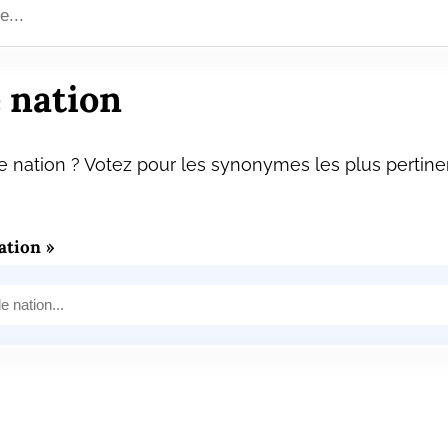
 nation
 nation ? Votez pour les synonymes les plus pertinen
ation »