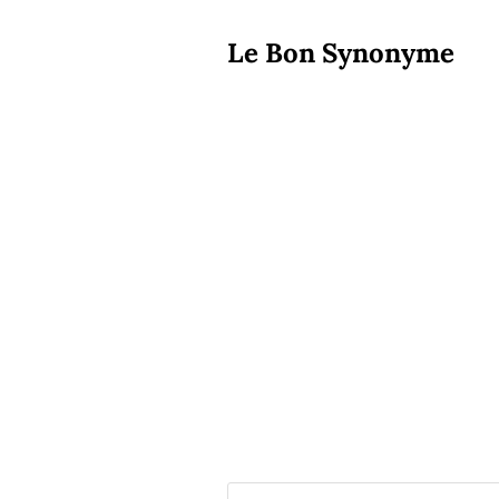
Le Bon Synonyme