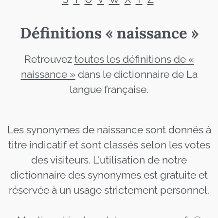
Définitions « naissance »
Retrouvez
toutes les définitions de «
naissance »
dans le dictionnaire de La
langue française.
Les synonymes de naissance sont donnés à
titre indicatif et sont classés selon les votes
des visiteurs. L'utilisation de notre
dictionnaire des synonymes est gratuite et
réservée à un usage strictement personnel.