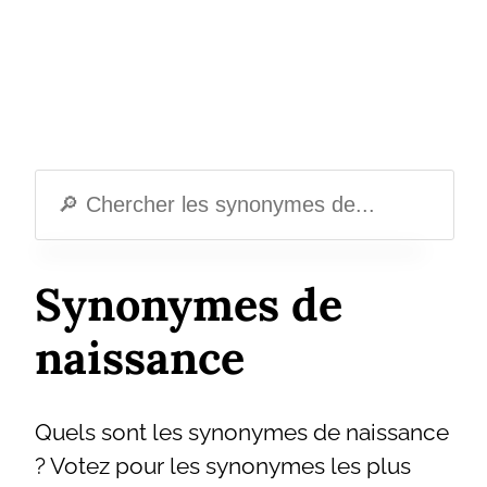
Synonymes de
naissance
Quels sont les synonymes de naissance
? Votez pour les synonymes les plus