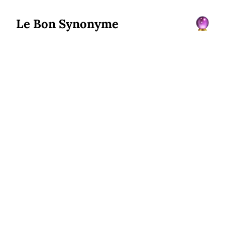
Le Bon Synonyme