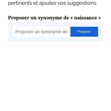
pertinents et ajoutez vos suggestions.
Proposer un synonyme de « naissance »