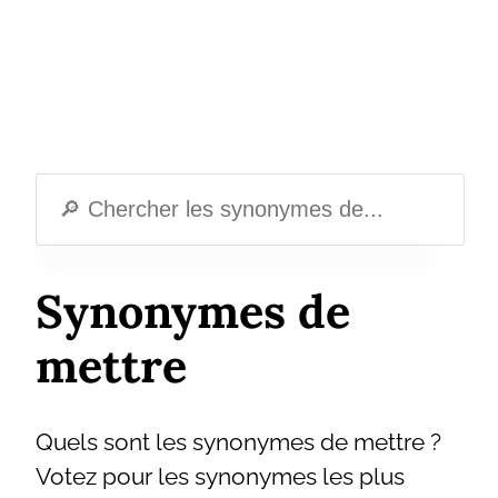
Synonymes de
mettre
Quels sont les synonymes de mettre ?
Votez pour les synonymes les plus