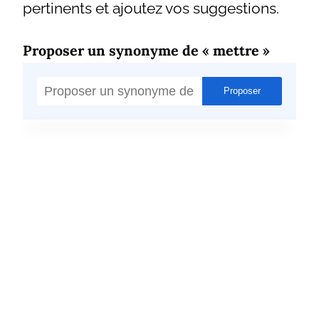
pertinents et ajoutez vos suggestions.
Proposer un synonyme de « mettre »