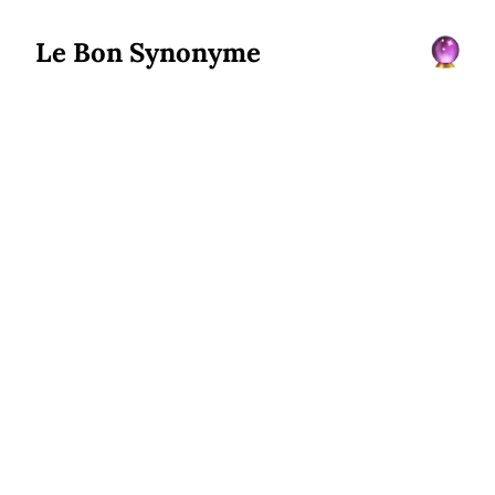
Le Bon Synonyme