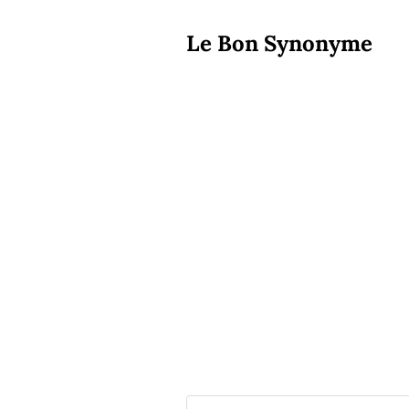
Le Bon Synonyme