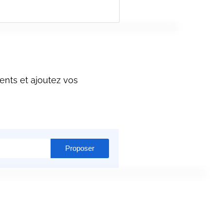
ents et ajoutez vos