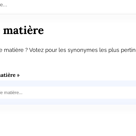
 matière
 matière ? Votez pour les synonymes les plus pertin
atière »