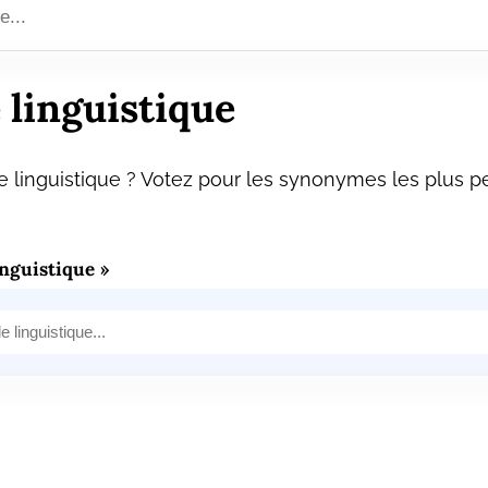
linguistique
linguistique ? Votez pour les synonymes les plus pe
nguistique »