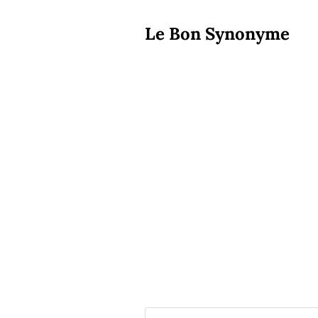
Le Bon Synonyme