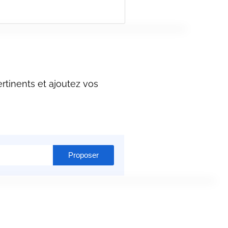
rtinents et ajoutez vos