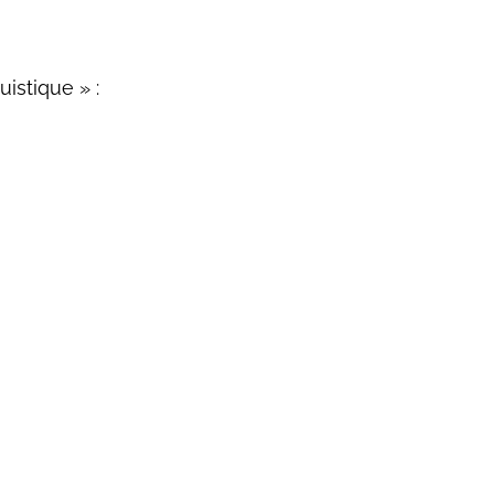
uistique » :