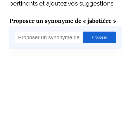
pertinents et ajoutez vos suggestions.
Proposer un synonyme de « jabotière »