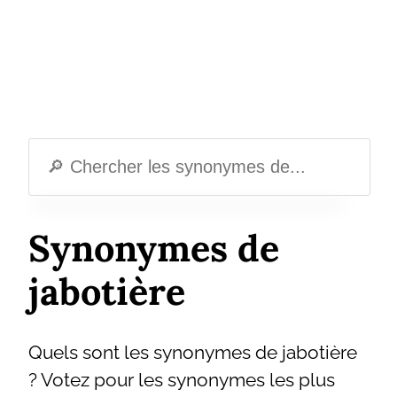
Synonymes de
jabotière
Quels sont les synonymes de jabotière
? Votez pour les synonymes les plus