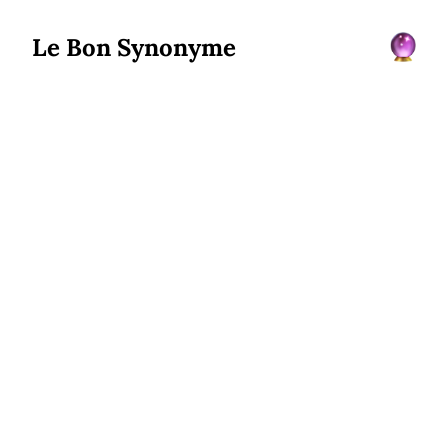
Le Bon Synonyme