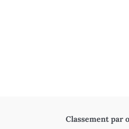
Classement par o