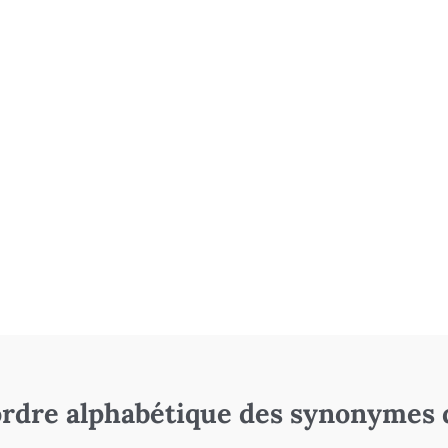
rdre alphabétique des synonymes 