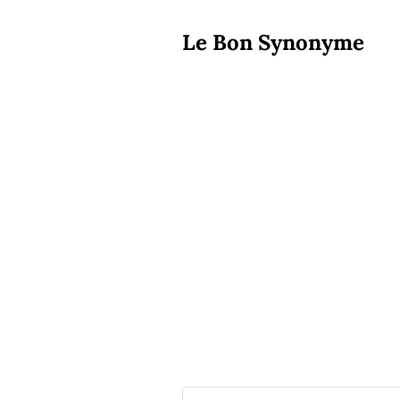
Le Bon Synonyme