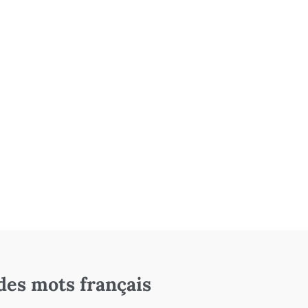
des mots français