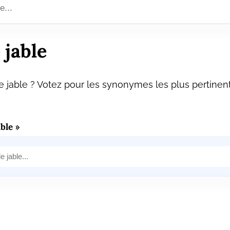
jable
 jable ? Votez pour les synonymes les plus pertinent
ble »