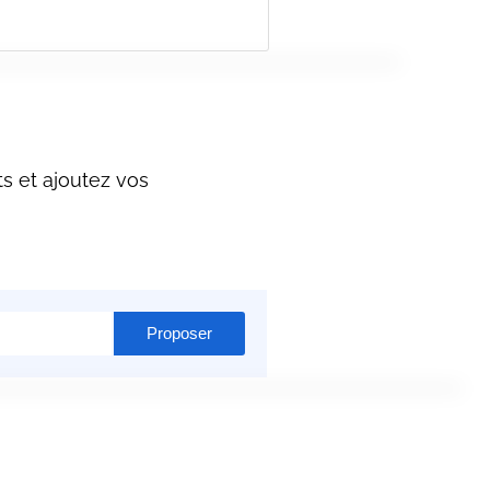
s et ajoutez vos