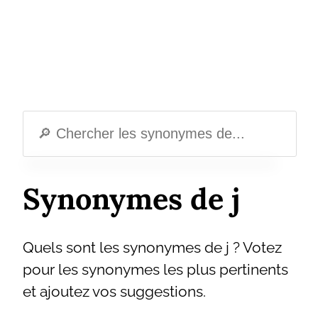
Synonymes de j
Quels sont les synonymes de j ? Votez
pour les synonymes les plus pertinents
et ajoutez vos suggestions.