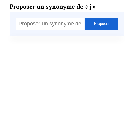
Proposer un synonyme de « j »