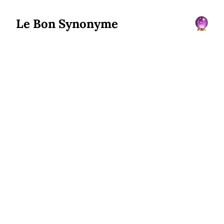
Le Bon Synonyme