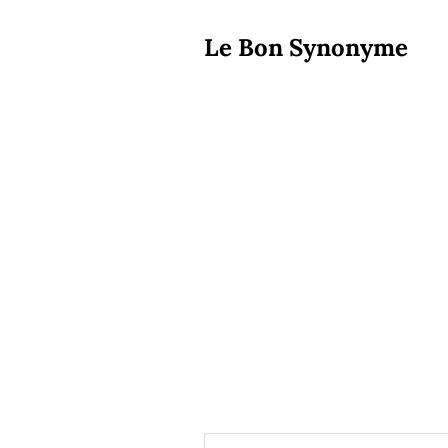
Le Bon Synonyme