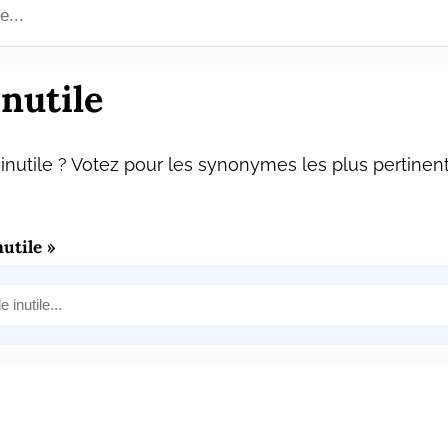
nutile
nutile ? Votez pour les synonymes les plus pertinent
utile »