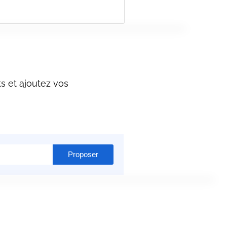
s et ajoutez vos