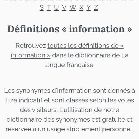
S
T
U
V
W
X
Y
Z
Définitions « information »
Retrouvez
toutes les définitions de «
information »
dans le dictionnaire de La
langue française.
Les synonymes d'information sont donnés à
titre indicatif et sont classés selon les votes
des visiteurs. L'utilisation de notre
dictionnaire des synonymes est gratuite et
réservée à un usage strictement personnel.