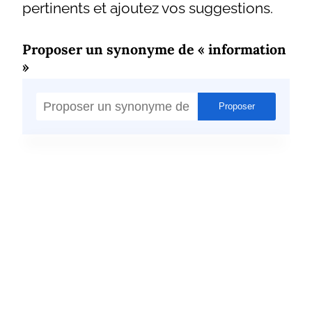
pertinents et ajoutez vos suggestions.
Proposer un synonyme de « information
»