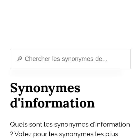
Synonymes
d'information
Quels sont les synonymes d'information
? Votez pour les synonymes les plus