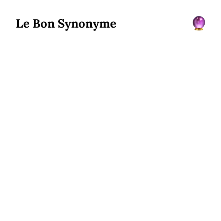
Le Bon Synonyme