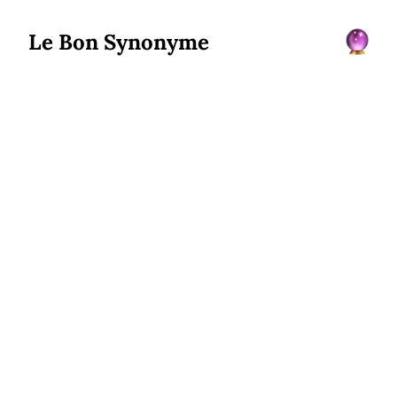
Le Bon Synonyme