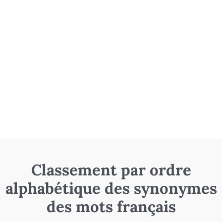
Classement par ordre
alphabétique des synonymes
des mots français