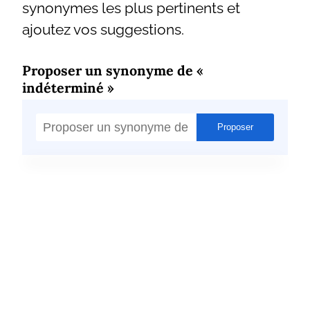
synonymes les plus pertinents et
ajoutez vos suggestions.
Proposer un synonyme de «
indéterminé »