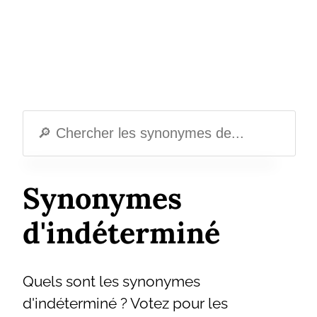
Synonymes
d'indéterminé
Quels sont les synonymes
d'indéterminé ? Votez pour les