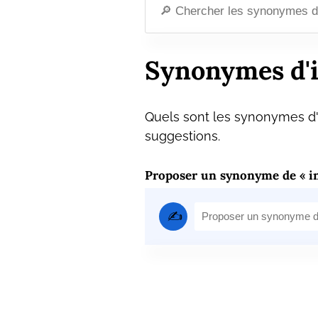
Synonymes d'
Quels sont les synonymes d'
suggestions.
Proposer un synonyme de « i
✍️