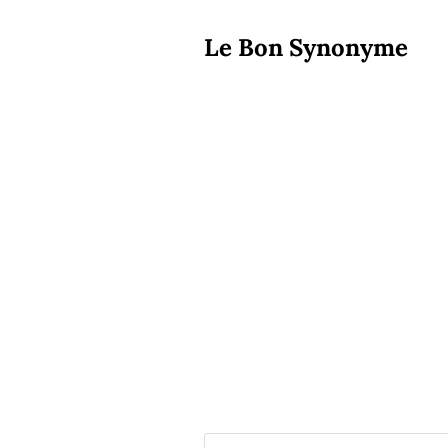
Le Bon Synonyme