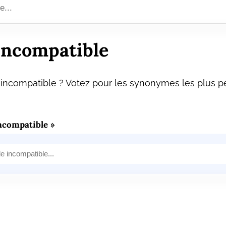
incompatible
incompatible ? Votez pour les synonymes les plus pe
ncompatible »