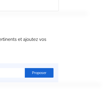
rtinents et ajoutez vos