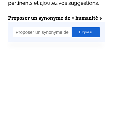
pertinents et ajoutez vos suggestions.
Proposer un synonyme de « humanité »