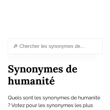
Synonymes de
humanité
Quels sont les synonymes de humanité
? Votez pour les synonymes les plus