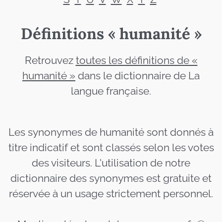
Définitions « humanité »
Retrouvez
toutes les définitions de «
humanité »
dans le dictionnaire de La
langue française.
Les synonymes de humanité sont donnés à
titre indicatif et sont classés selon les votes
des visiteurs. L'utilisation de notre
dictionnaire des synonymes est gratuite et
réservée à un usage strictement personnel.