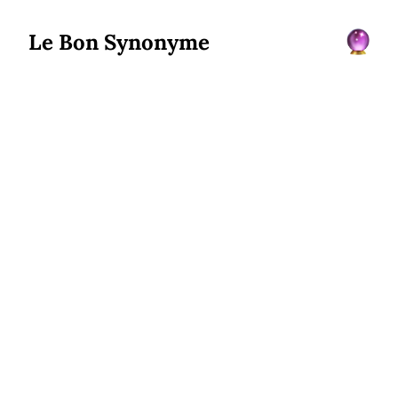
Le Bon Synonyme