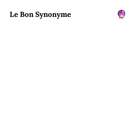
Le Bon Synonyme