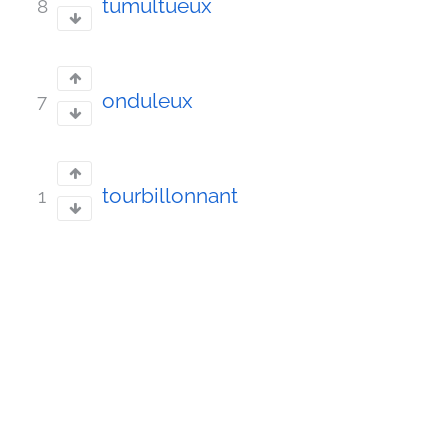
tumultueux
8
onduleux
7
tourbillonnant
1