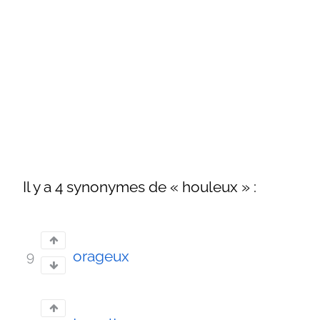
Il y a 4 synonymes de « houleux » :
orageux
9