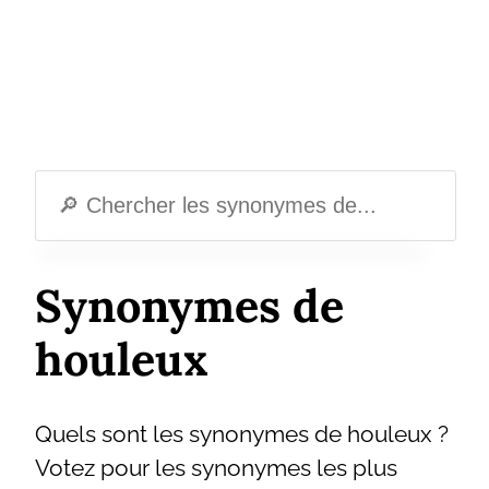
Synonymes de
houleux
Quels sont les synonymes de houleux ?
Votez pour les synonymes les plus