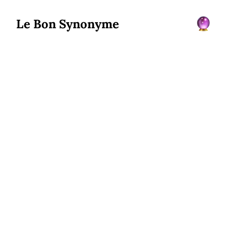
Le Bon Synonyme