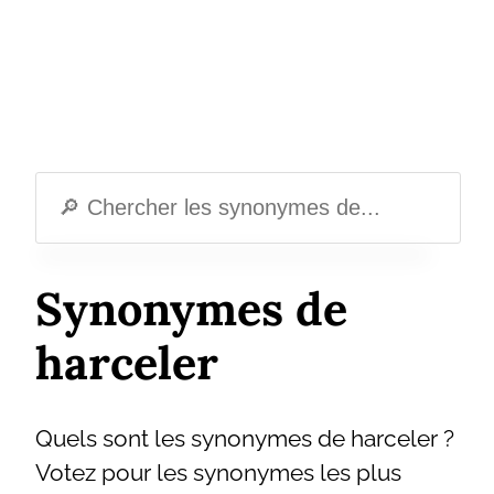
Synonymes de
harceler
Quels sont les synonymes de harceler ?
Votez pour les synonymes les plus