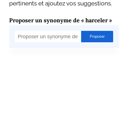
pertinents et ajoutez vos suggestions.
Proposer un synonyme de « harceler »