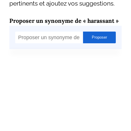
pertinents et ajoutez vos suggestions.
Proposer un synonyme de « harassant »