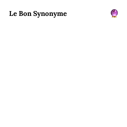
Le Bon Synonyme