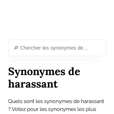
Synonymes de
harassant
Quels sont les synonymes de harassant
? Votez pour les synonymes les plus