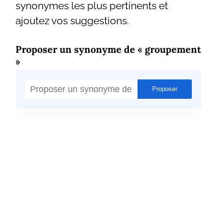
synonymes les plus pertinents et
ajoutez vos suggestions.
Proposer un synonyme de « groupement
»