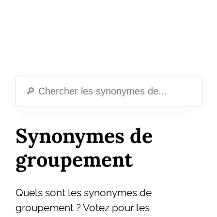
Synonymes de
groupement
Quels sont les synonymes de
groupement ? Votez pour les