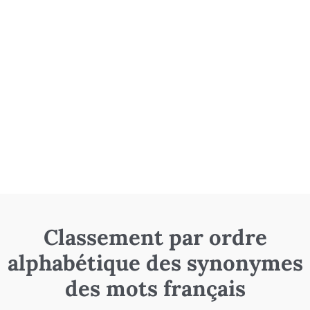
Classement par ordre
alphabétique des synonymes
des mots français