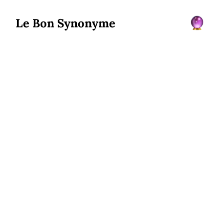
Le Bon Synonyme