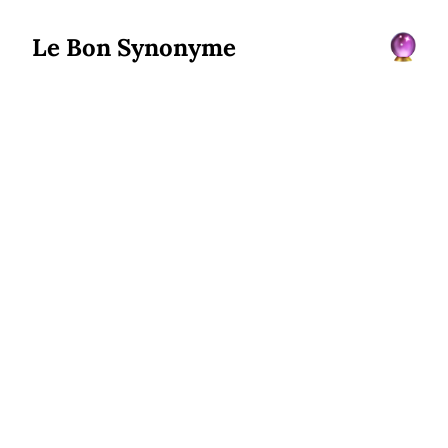
Le Bon Synonyme