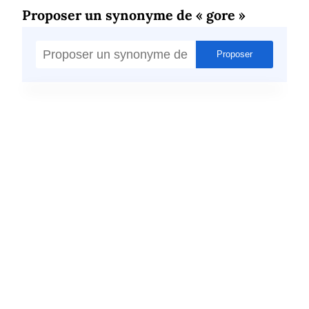
Proposer un synonyme de « gore »