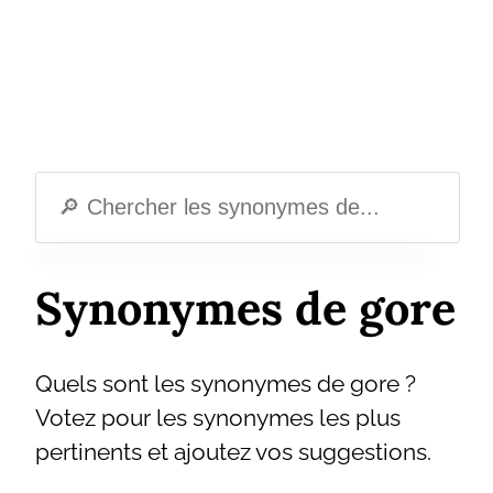
Synonymes de gore
Quels sont les synonymes de gore ?
Votez pour les synonymes les plus
pertinents et ajoutez vos suggestions.