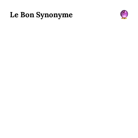
Le Bon Synonyme