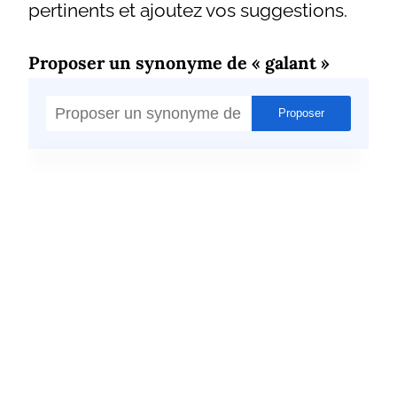
pertinents et ajoutez vos suggestions.
Proposer un synonyme de « galant »