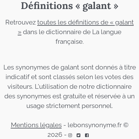
Définitions « galant »
Retrouvez
toutes les définitions de « galant
»
dans le dictionnaire de La langue
française.
Les synonymes de galant sont donnés à titre
indicatif et sont classés selon les votes des
visiteurs. L'utilisation de notre dictionnaire
des synonymes est gratuite et réservée à un
usage strictement personnel.
Mentions légales
-
lebonsynonyme.fr ©
2026
-