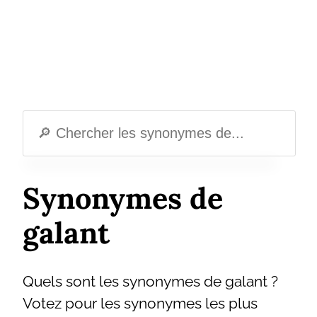
Synonymes de
galant
Quels sont les synonymes de galant ?
Votez pour les synonymes les plus