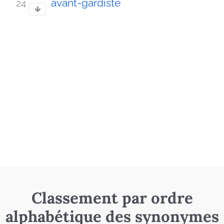
avant-gardiste
24
Classement par ordre
alphabétique des synonymes