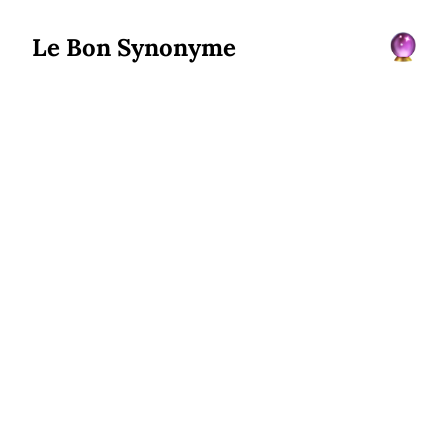
Le Bon Synonyme