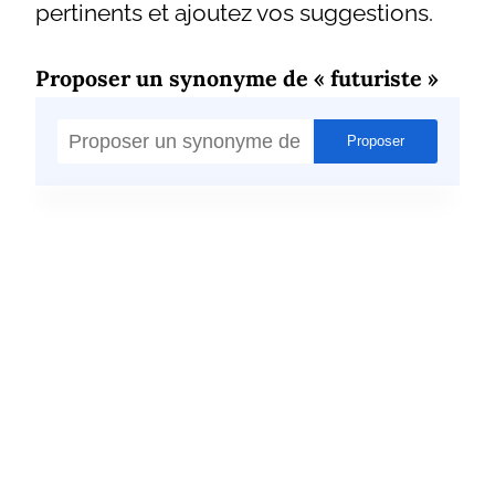
pertinents et ajoutez vos suggestions.
Proposer un synonyme de « futuriste »