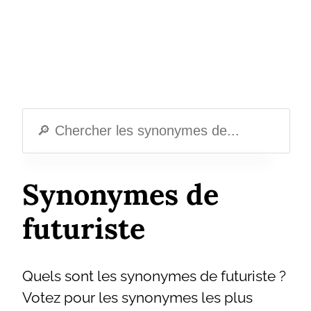
Synonymes de
futuriste
Quels sont les synonymes de futuriste ?
Votez pour les synonymes les plus