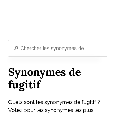
Synonymes de
fugitif
Quels sont les synonymes de fugitif ?
Votez pour les synonymes les plus