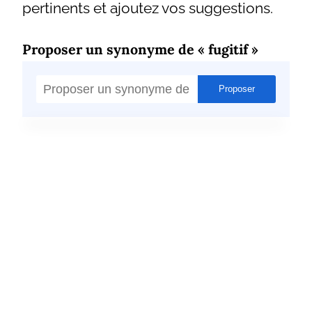
pertinents et ajoutez vos suggestions.
Proposer un synonyme de « fugitif »