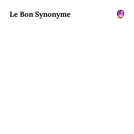
Le Bon Synonyme