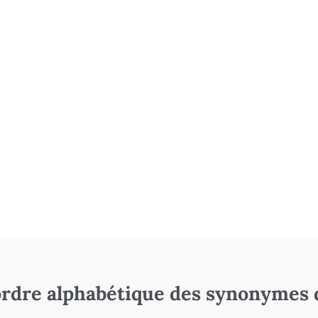
rdre alphabétique des synonymes 