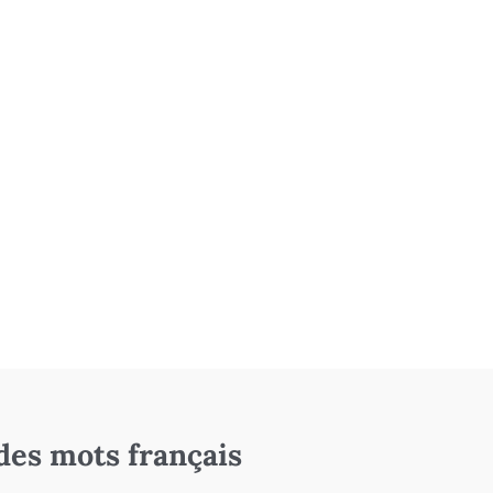
des mots français