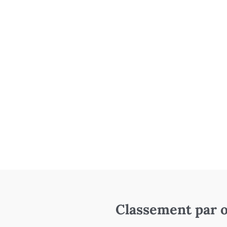
Classement par o