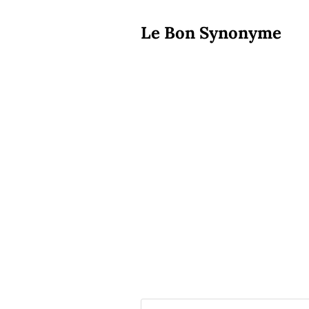
Le Bon Synonyme