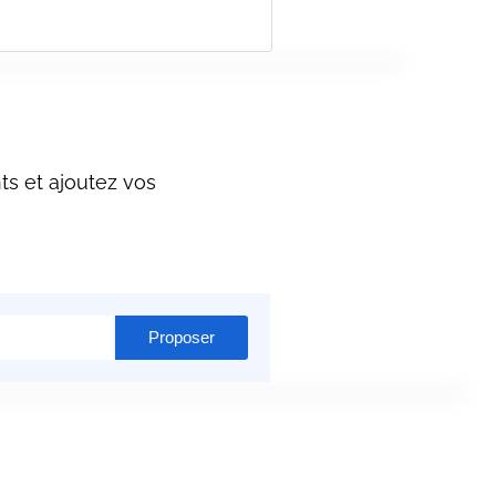
ts et ajoutez vos