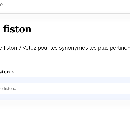
fiston
fiston ? Votez pour les synonymes les plus pertinen
ston »