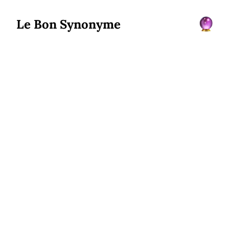
Le Bon Synonyme