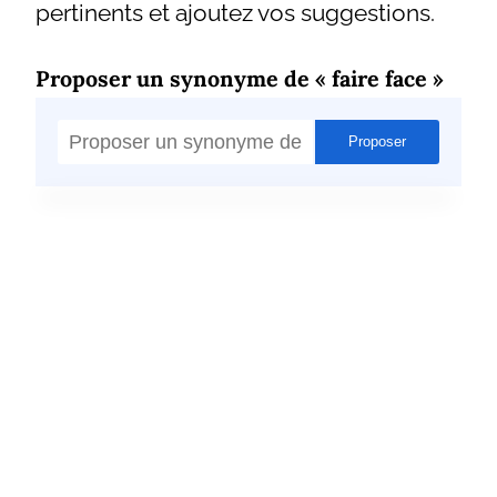
pertinents et ajoutez vos suggestions.
Proposer un synonyme de « faire face »