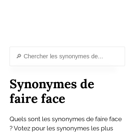
Synonymes de
faire face
Quels sont les synonymes de faire face
? Votez pour les synonymes les plus