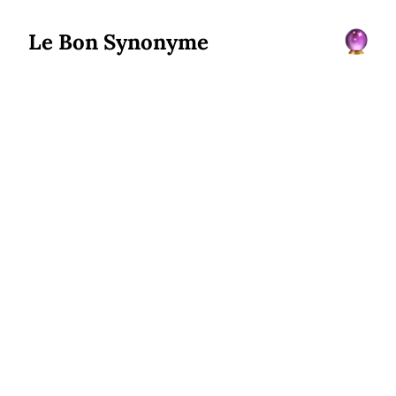
Le Bon Synonyme