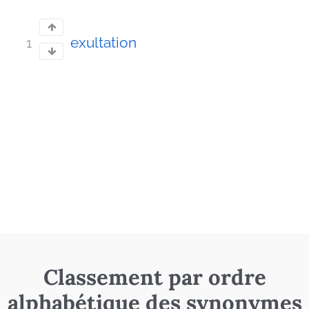
exultation
1
Classement par ordre
alphabétique des synonymes