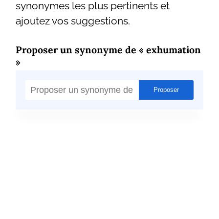
synonymes les plus pertinents et
ajoutez vos suggestions.
Proposer un synonyme de « exhumation
»