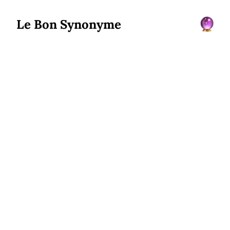
Le Bon Synonyme