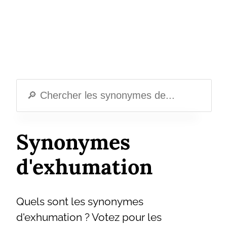
Synonymes
d'exhumation
Quels sont les synonymes
d'exhumation ? Votez pour les