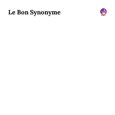
Le Bon Synonyme