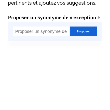
pertinents et ajoutez vos suggestions.
Proposer un synonyme de « exception »