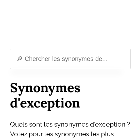
Synonymes
d'exception
Quels sont les synonymes d'exception ?
Votez pour les synonymes les plus