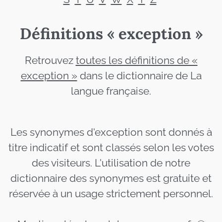
Définitions « exception »
Retrouvez
toutes les définitions de «
exception »
dans le dictionnaire de La
langue française.
Les synonymes d'exception sont donnés à
titre indicatif et sont classés selon les votes
des visiteurs. L'utilisation de notre
dictionnaire des synonymes est gratuite et
réservée à un usage strictement personnel.