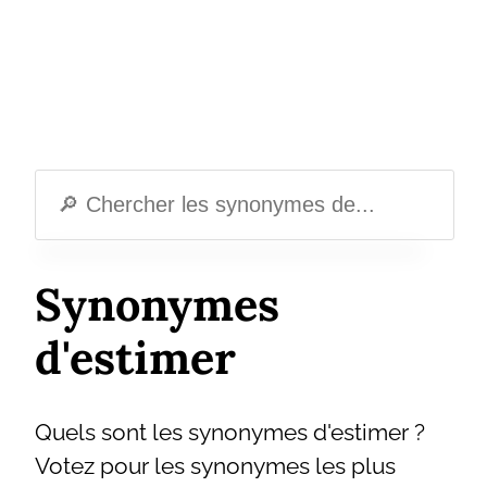
Synonymes
d'estimer
Quels sont les synonymes d'estimer ?
Votez pour les synonymes les plus