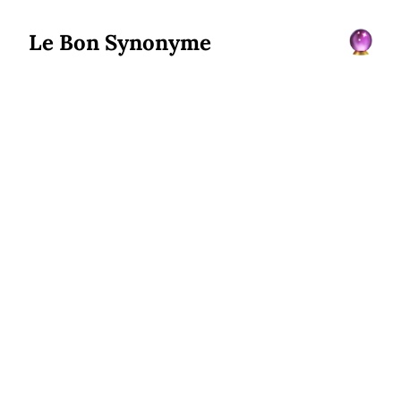
Le Bon Synonyme