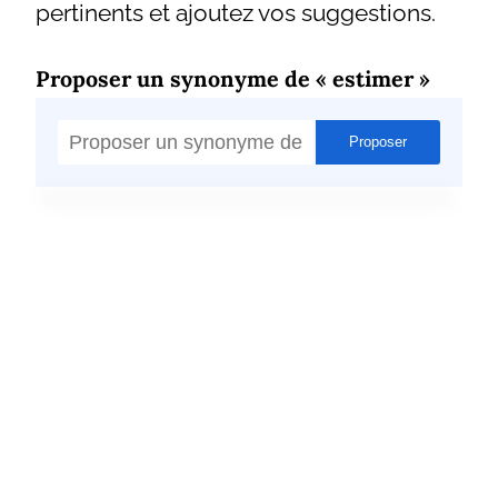
pertinents et ajoutez vos suggestions.
Proposer un synonyme de « estimer »