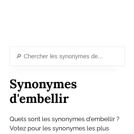
Synonymes
d'embellir
Quels sont les synonymes d'embellir ?
Votez pour les synonymes les plus