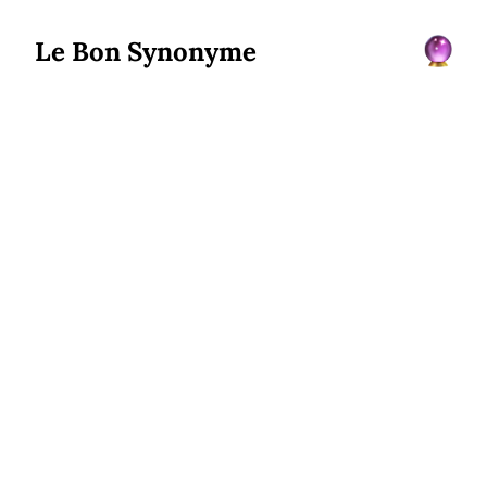
Le Bon Synonyme