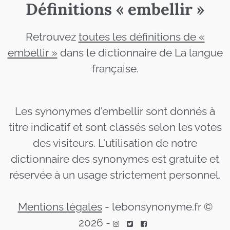
Définitions « embellir »
Retrouvez
toutes les définitions de «
embellir »
dans le dictionnaire de La langue
française.
Les synonymes d'embellir sont donnés à
titre indicatif et sont classés selon les votes
des visiteurs. L'utilisation de notre
dictionnaire des synonymes est gratuite et
réservée à un usage strictement personnel.
Mentions légales
-
lebonsynonyme.fr ©
2026
-