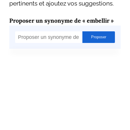
pertinents et ajoutez vos suggestions.
Proposer un synonyme de « embellir »