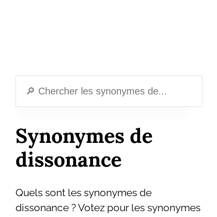
Synonymes de
dissonance
Quels sont les synonymes de
dissonance ? Votez pour les synonymes