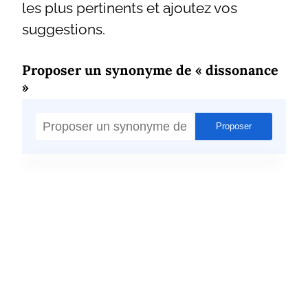
les plus pertinents et ajoutez vos
suggestions.
Proposer un synonyme de « dissonance
»