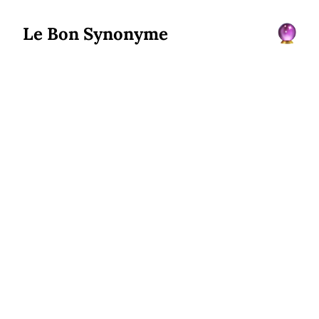
Le Bon Synonyme