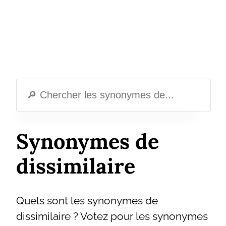
Synonymes de
dissimilaire
Quels sont les synonymes de
dissimilaire ? Votez pour les synonymes