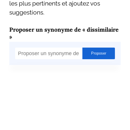
les plus pertinents et ajoutez vos
suggestions.
Proposer un synonyme de « dissimilaire
»