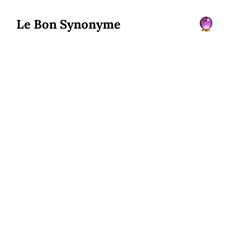
Le Bon Synonyme