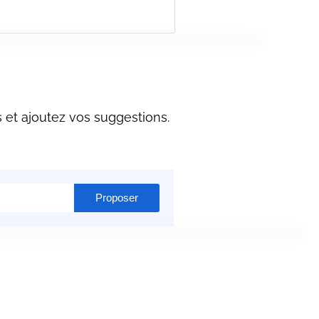
 et ajoutez vos suggestions.