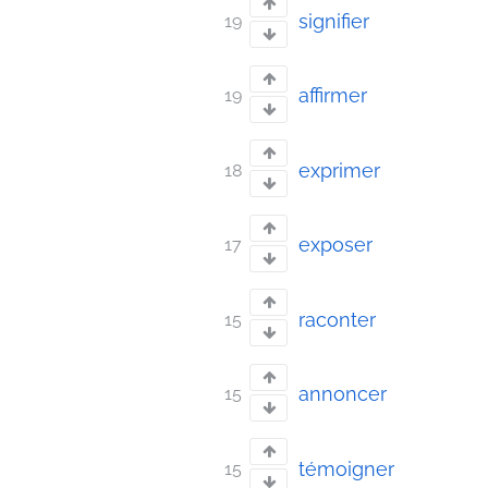
signifier
19
affirmer
19
exprimer
18
exposer
17
raconter
15
annoncer
15
témoigner
15