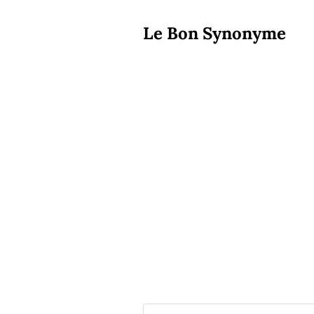
Le Bon Synonyme