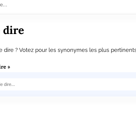
 dire
dire ? Votez pour les synonymes les plus pertinents
re »