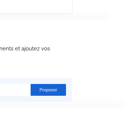
nents et ajoutez vos