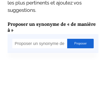
les plus pertinents et ajoutez vos
suggestions.
Proposer un synonyme de « de manière
à »