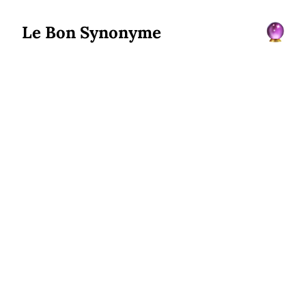
Le Bon Synonyme