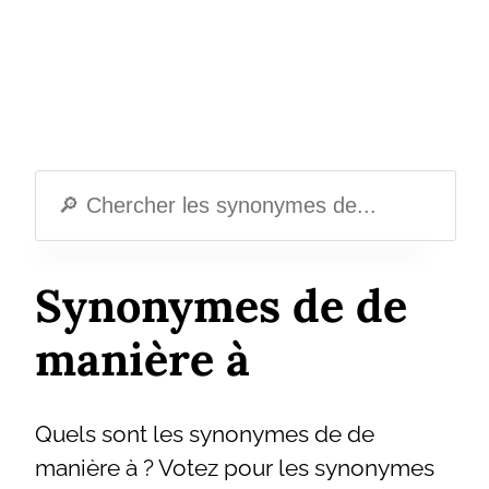
Synonymes de de
manière à
Quels sont les synonymes de de
manière à ? Votez pour les synonymes