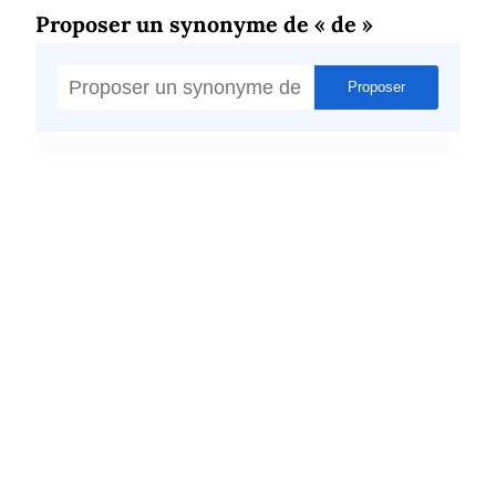
Proposer un synonyme de « de »