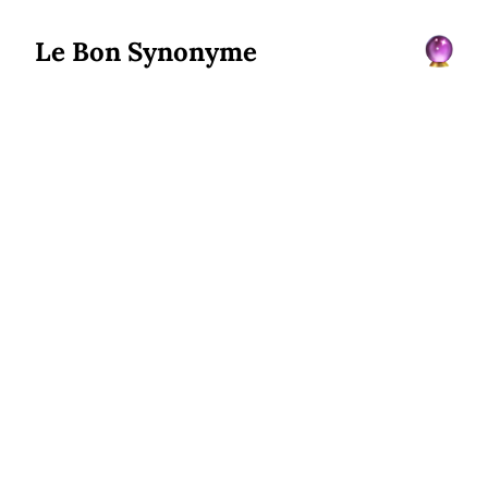
Le Bon Synonyme