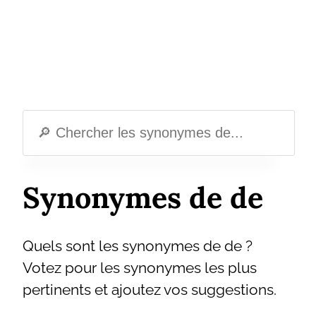
Synonymes de de
Quels sont les synonymes de de ?
Votez pour les synonymes les plus
pertinents et ajoutez vos suggestions.