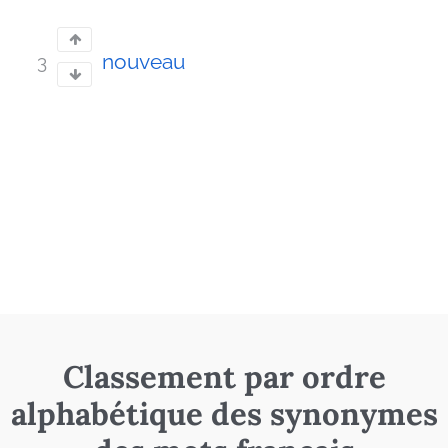
nouveau
3
Classement par ordre
alphabétique des synonymes