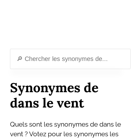
Synonymes de
dans le vent
Quels sont les synonymes de dans le
vent ? Votez pour les synonymes les