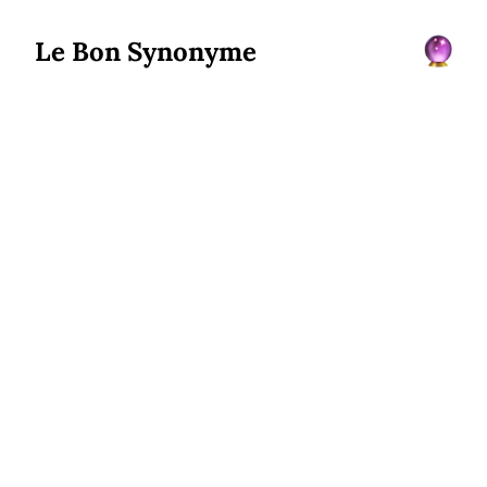
Le Bon Synonyme