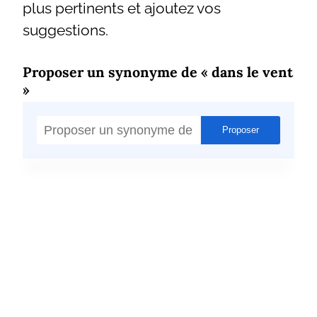
plus pertinents et ajoutez vos
suggestions.
Proposer un synonyme de « dans le vent
»