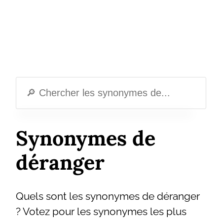
Synonymes de
déranger
Quels sont les synonymes de déranger
? Votez pour les synonymes les plus