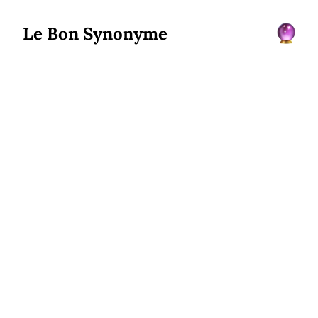
Le Bon Synonyme