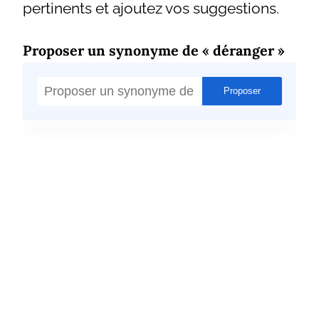
pertinents et ajoutez vos suggestions.
Proposer un synonyme de « déranger »