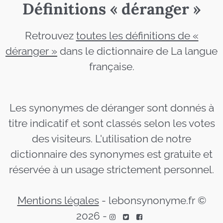
Définitions « déranger »
Retrouvez
toutes les définitions de «
déranger »
dans le dictionnaire de La langue
française.
Les synonymes de déranger sont donnés à
titre indicatif et sont classés selon les votes
des visiteurs. L'utilisation de notre
dictionnaire des synonymes est gratuite et
réservée à un usage strictement personnel.
Mentions légales
-
lebonsynonyme.fr ©
2026
-