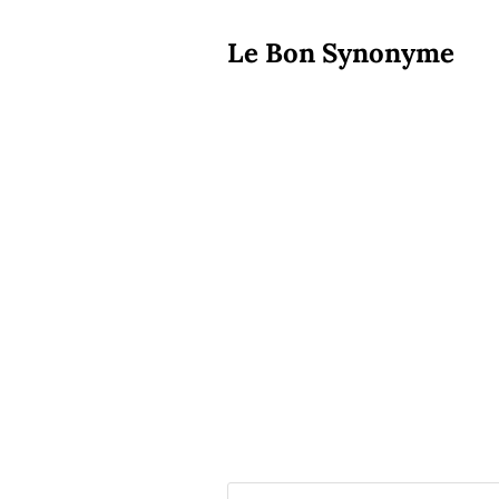
Le Bon Synonyme