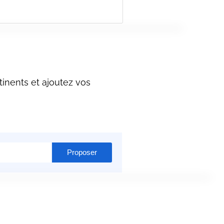
inents et ajoutez vos