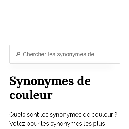
Synonymes de
couleur
Quels sont les synonymes de couleur ?
Votez pour les synonymes les plus