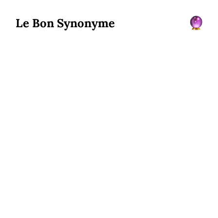
Le Bon Synonyme