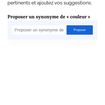
pertinents et ajoutez vos suggestions.
Proposer un synonyme de « couleur »