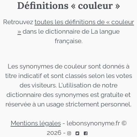
Définitions « couleur »
Retrouvez
toutes les définitions de « couleur
»
dans le dictionnaire de La langue
française.
Les synonymes de couleur sont donnés à
titre indicatif et sont classés selon les votes
des visiteurs. L'utilisation de notre
dictionnaire des synonymes est gratuite et
réservée à un usage strictement personnel.
Mentions légales
-
lebonsynonyme.fr ©
2026
-