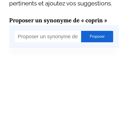
pertinents et ajoutez vos suggestions.
Proposer un synonyme de « coprin »