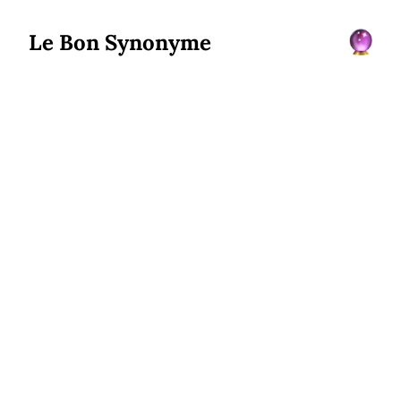
Le Bon Synonyme