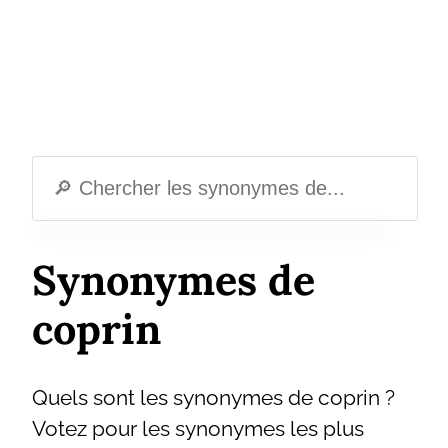
Synonymes de
coprin
Quels sont les synonymes de coprin ?
Votez pour les synonymes les plus