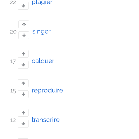
plagier
22
singer
20
calquer
17
reproduire
15
transcrire
12