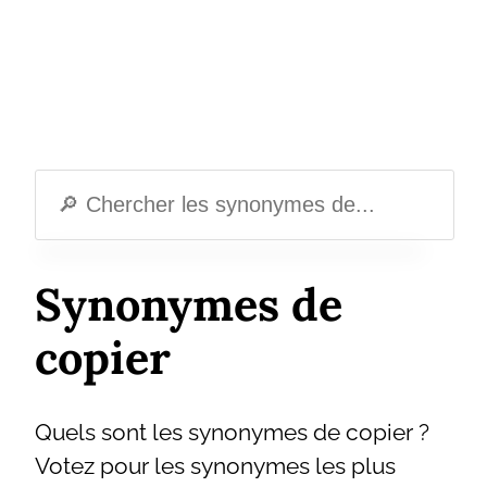
Synonymes de
copier
Quels sont les synonymes de copier ?
Votez pour les synonymes les plus