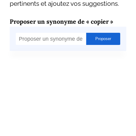
pertinents et ajoutez vos suggestions.
Proposer un synonyme de « copier »