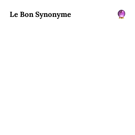
Le Bon Synonyme