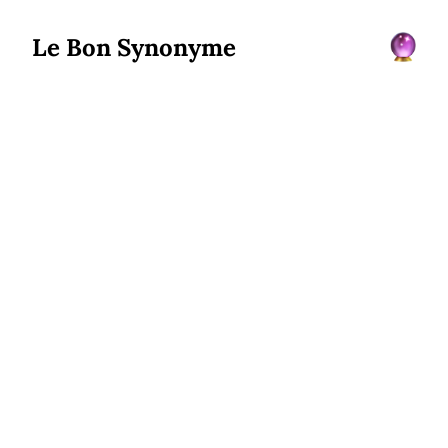
Le Bon Synonyme