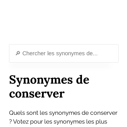
Synonymes de
conserver
Quels sont les synonymes de conserver
? Votez pour les synonymes les plus