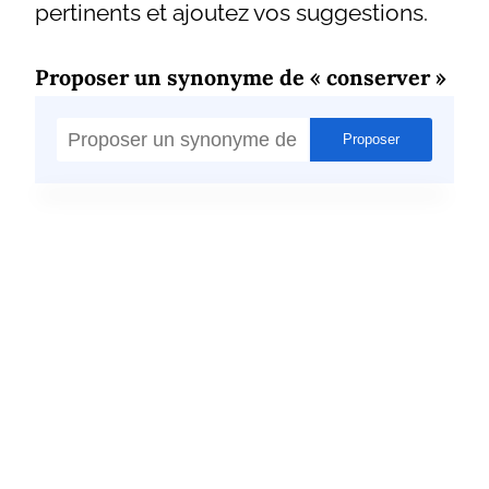
pertinents et ajoutez vos suggestions.
Proposer un synonyme de « conserver »