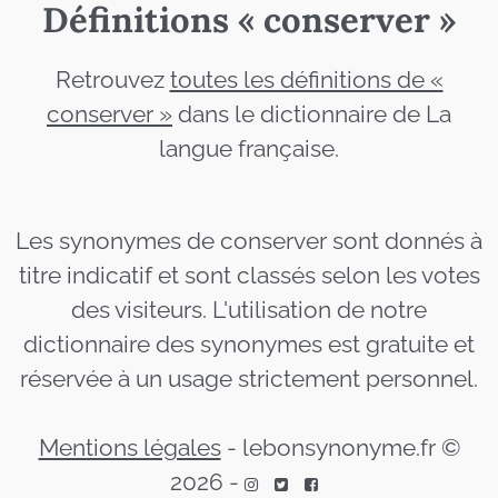
Définitions « conserver »
Retrouvez
toutes les définitions de «
conserver »
dans le dictionnaire de La
langue française.
Les synonymes de conserver sont donnés à
titre indicatif et sont classés selon les votes
des visiteurs. L'utilisation de notre
dictionnaire des synonymes est gratuite et
réservée à un usage strictement personnel.
Mentions légales
-
lebonsynonyme.fr ©
2026
-