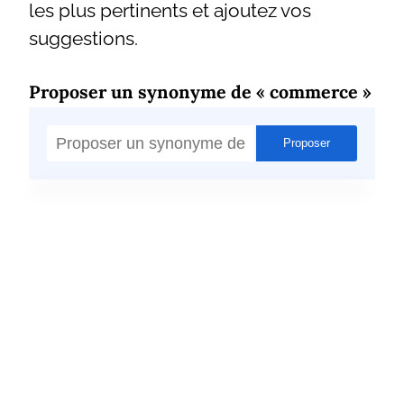
les plus pertinents et ajoutez vos
suggestions.
Proposer un synonyme de « commerce »