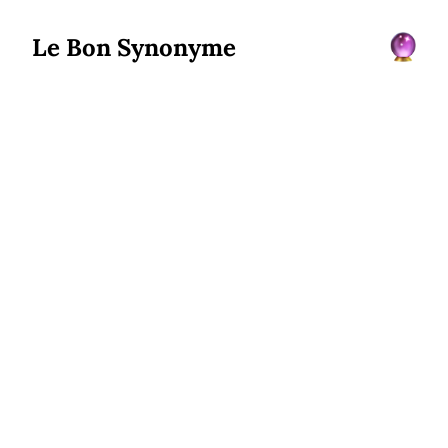
Le Bon Synonyme