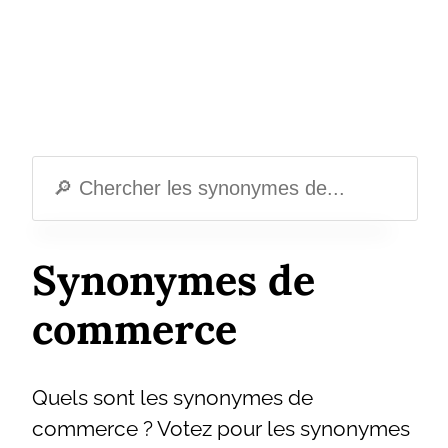
Synonymes de
commerce
Quels sont les synonymes de
commerce ? Votez pour les synonymes