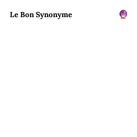
Le Bon Synonyme