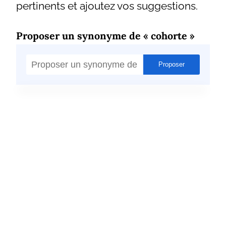
pertinents et ajoutez vos suggestions.
Proposer un synonyme de « cohorte »