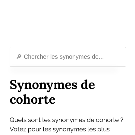
Synonymes de
cohorte
Quels sont les synonymes de cohorte ?
Votez pour les synonymes les plus