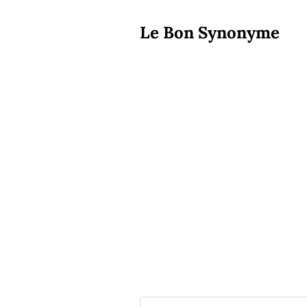
Le Bon Synonyme