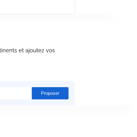
inents et ajoutez vos