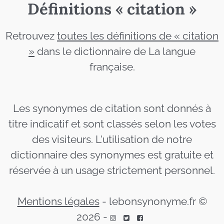
Définitions « citation »
Retrouvez
toutes les définitions de « citation
»
dans le dictionnaire de La langue
française.
Les synonymes de citation sont donnés à
titre indicatif et sont classés selon les votes
des visiteurs. L'utilisation de notre
dictionnaire des synonymes est gratuite et
réservée à un usage strictement personnel.
Mentions légales
-
lebonsynonyme.fr ©
2026
-