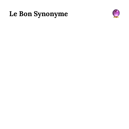
Le Bon Synonyme