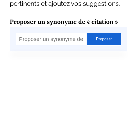
pertinents et ajoutez vos suggestions.
Proposer un synonyme de « citation »