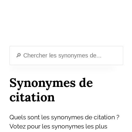
Synonymes de
citation
Quels sont les synonymes de citation ?
Votez pour les synonymes les plus