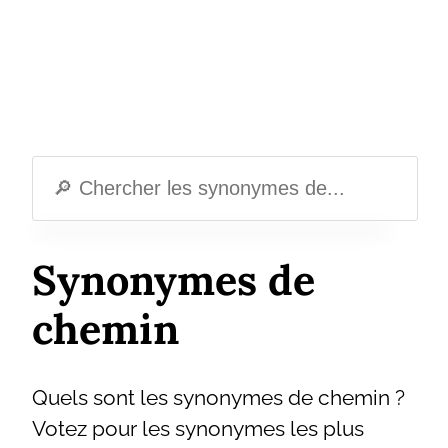
Synonymes de
chemin
Quels sont les synonymes de chemin ?
Votez pour les synonymes les plus