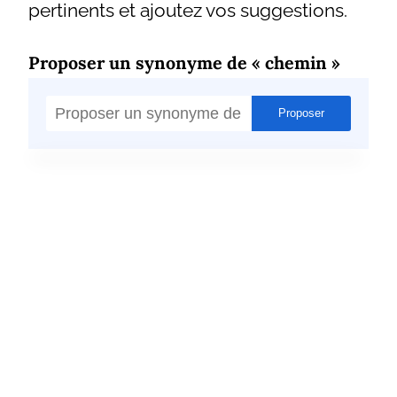
pertinents et ajoutez vos suggestions.
Proposer un synonyme de « chemin »