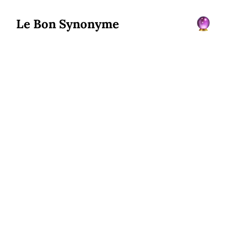
Le Bon Synonyme